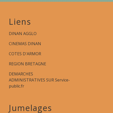
Liens
DINAN AGGLO
CINEMAS DINAN
COTES D'ARMOR
REGION BRETAGNE
DEMARCHES
ADMINISTRATIVES SUR Service-
public.fr
Jumelages