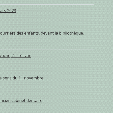
mars 2023
ourriers des enfants, devant la bibliothèque.
ouche, à Trélivan
le sens du 11 novembre
ncien cabinet dentaire