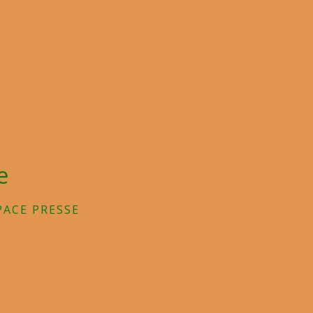
e
PACE PRESSE