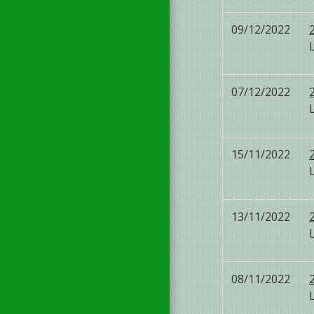
09/12/2022
07/12/2022
15/11/2022
13/11/2022
08/11/2022