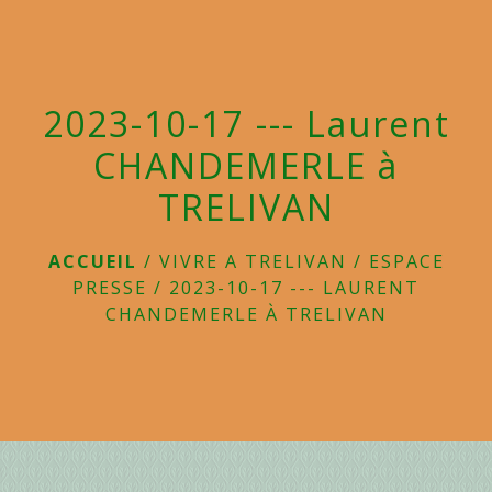
menu
2023-10-17 --- Laurent
CHANDEMERLE à
TRELIVAN
ACCUEIL
/
VIVRE A TRELIVAN
/
ESPACE
PRESSE
/
2023-10-17 --- LAURENT
CHANDEMERLE À TRELIVAN