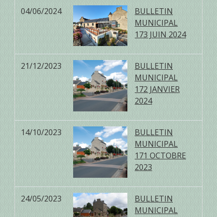
04/06/2024
BULLETIN
MUNICIPAL
173 JUIN 2024
21/12/2023
BULLETIN
MUNICIPAL
172 JANVIER
2024
14/10/2023
BULLETIN
MUNICIPAL
171 OCTOBRE
2023
24/05/2023
BULLETIN
MUNICIPAL