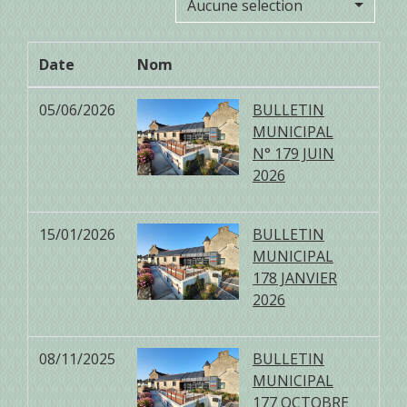
Aucune selection
Date
Nom
05/06/2026
BULLETIN
MUNICIPAL
N° 179 JUIN
2026
15/01/2026
BULLETIN
MUNICIPAL
178 JANVIER
2026
08/11/2025
BULLETIN
MUNICIPAL
177 OCTOBRE