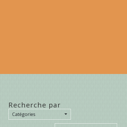
Recherche par
Catégories