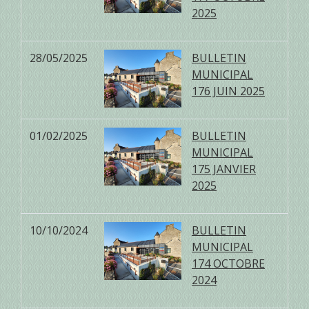
2025
28/05/2025
BULLETIN
MUNICIPAL
176 JUIN 2025
01/02/2025
BULLETIN
MUNICIPAL
175 JANVIER
2025
10/10/2024
BULLETIN
MUNICIPAL
174 OCTOBRE
2024