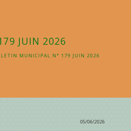
179 JUIN 2026
LETIN MUNICIPAL N° 179 JUIN 2026
05/06/2026