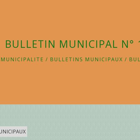
BULLETIN MUNICIPAL N° 
/
MUNICIPALITE
/
BULLETINS MUNICIPAUX
/
BUL
UNICIPAUX