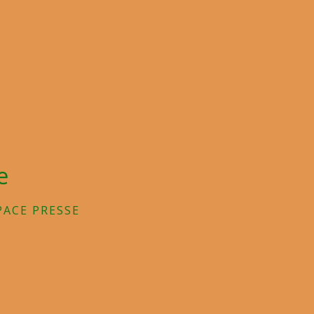
e
PACE PRESSE