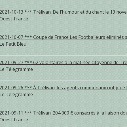
2021-10-13 *** Trélivan. De l’humour et du chant le 13 no
Ouest-France
2021-10-07 *** Coupe de France Les Footballeurs éliminés s
Le Petit Bleu
2021-09-27 *** 62 volontaires à la matinée citoyenne de Tré
Le Télégramme
2021-09-26 *** À Trélivan, les agents communaux ont joué le
Le Télégramme
2021-09-11 *** Trélivan. 204 000 € consacrés à la liaison d
Ouest-France