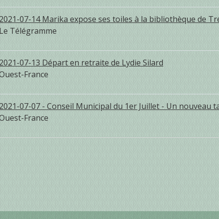
2021-07-14 Marika expose ses toiles à la bibliothèque de Tr
Le Télégramme
2021-07-13 Départ en retraite de Lydie Silard
Ouest-France
2021-07-07 - Conseil Municipal du 1er Juillet - Un nouveau t
Ouest-France