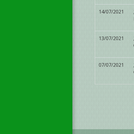
14/07/2021
13/07/2021
07/07/2021