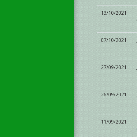
13/10/2021
07/10/2021
27/09/2021
26/09/2021
11/09/2021