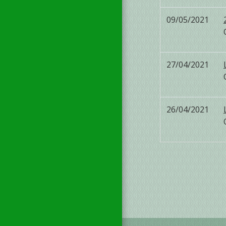
09/05/2021
27/04/2021
26/04/2021