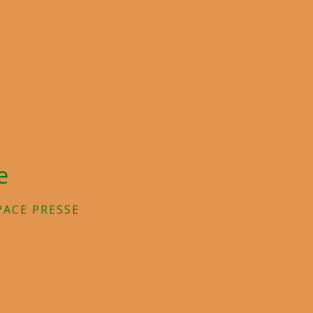
e
PACE PRESSE