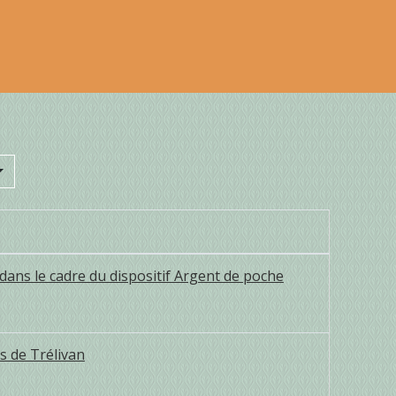
ans le cadre du dispositif Argent de poche
s de Trélivan