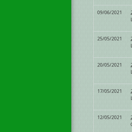
09/06/2021
25/05/2021
20/05/2021
17/05/2021
12/05/2021