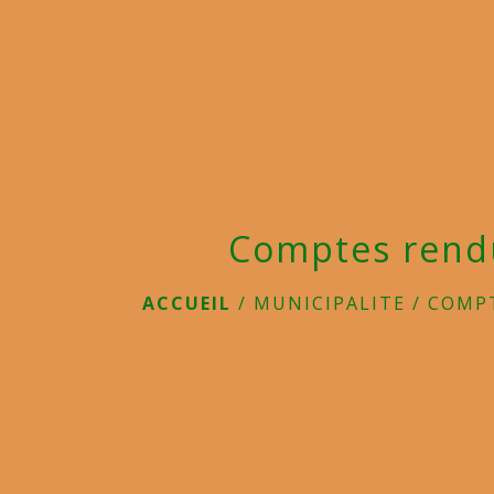
Comptes rend
ACCUEIL
/
MUNICIPALITE
/
COMP