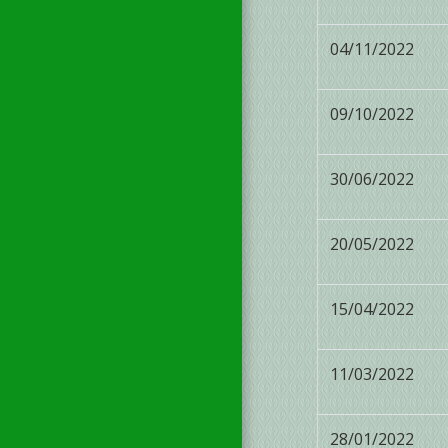
04/11/2022
09/10/2022
30/06/2022
20/05/2022
15/04/2022
11/03/2022
28/01/2022