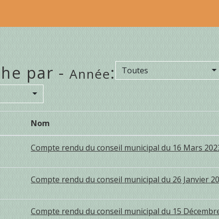
he par -
:
Toutes
Année
Nom
Compte rendu du conseil municipal du 16 Mars 202
Compte rendu du conseil municipal du 26 Janvier 2
Compte rendu du conseil municipal du 15 Décembr