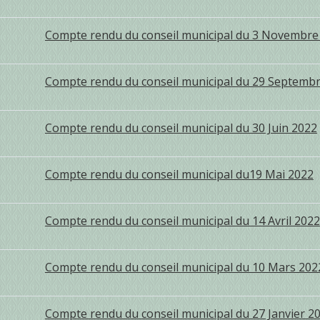
Compte rendu du conseil municipal du 3 Novembre
Compte rendu du conseil municipal du 29 Septemb
Compte rendu du conseil municipal du 30 Juin 2022
Compte rendu du conseil municipal du19 Mai 2022
Compte rendu du conseil municipal du 14 Avril 2022
Compte rendu du conseil municipal du 10 Mars 202
Compte rendu du conseil municipal du 27 Janvier 2