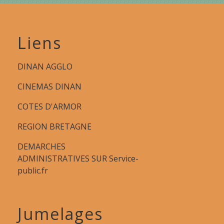
Liens
DINAN AGGLO
CINEMAS DINAN
COTES D'ARMOR
REGION BRETAGNE
DEMARCHES
ADMINISTRATIVES SUR Service-
public.fr
Jumelages