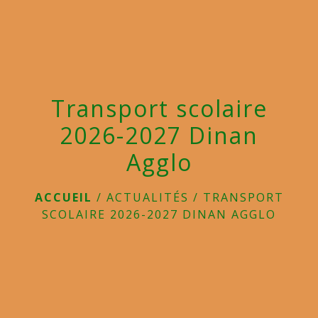
menu
Transport scolaire
2026-2027 Dinan
Agglo
ACCUEIL
/
ACTUALITÉS
/
TRANSPORT
SCOLAIRE 2026-2027 DINAN AGGLO