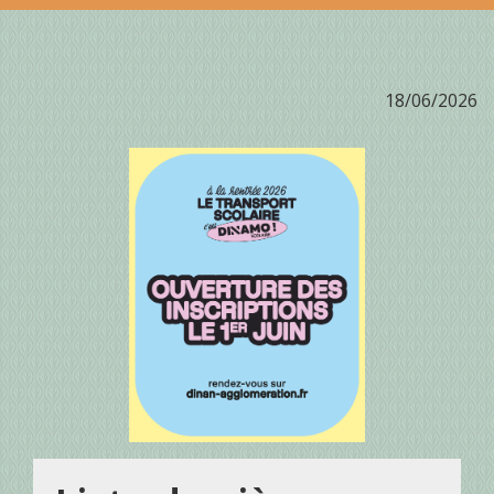
18/06/2026