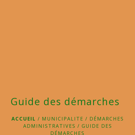
menu
Guide des démarches
ACCUEIL
/
MUNICIPALITE
/
DÉMARCHES
ADMINISTRATIVES
/
GUIDE DES
DÉMARCHES