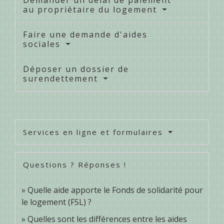
Demander un délai de paiement
au propriétaire du logement
Faire une demande d'aides
sociales
Déposer un dossier de
surendettement
Services en ligne et formulaires
Questions ? Réponses !
Quelle aide apporte le Fonds de solidarité pour
le logement (FSL) ?
Quelles sont les différences entre les aides