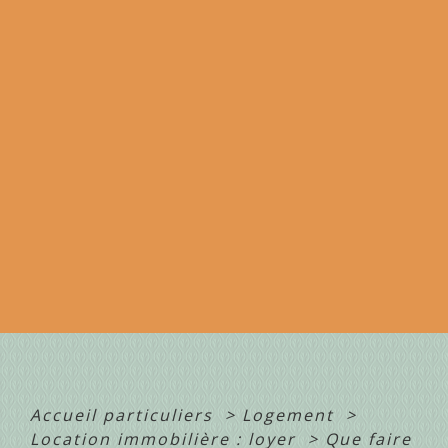
Accueil particuliers
>
Logement
>
Location immobilière : loyer
>
Que faire