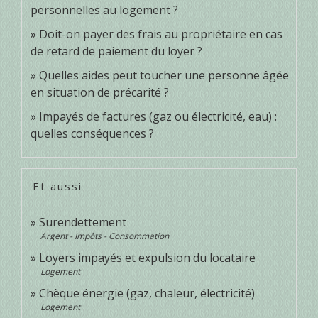
personnelles au logement ?
Doit-on payer des frais au propriétaire en cas
de retard de paiement du loyer ?
Quelles aides peut toucher une personne âgée
en situation de précarité ?
Impayés de factures (gaz ou électricité, eau) :
quelles conséquences ?
Et aussi
Surendettement
Argent - Impôts - Consommation
Loyers impayés et expulsion du locataire
Logement
Chèque énergie (gaz, chaleur, électricité)
Logement