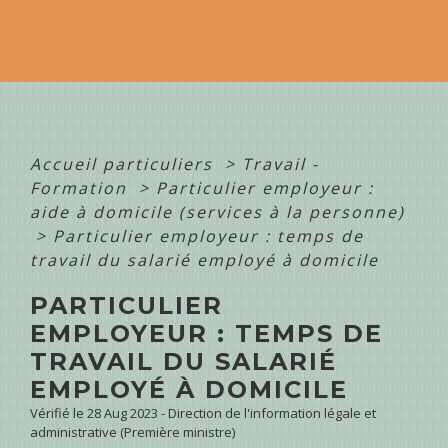
Accueil particuliers
>
Travail -
Formation
>
Particulier employeur :
aide à domicile (services à la personne)
>
Particulier employeur : temps de
travail du salarié employé à domicile
PARTICULIER
EMPLOYEUR : TEMPS DE
TRAVAIL DU SALARIÉ
EMPLOYÉ À DOMICILE
Vérifié le 28 Aug 2023 - Direction de l'information légale et
administrative (Première ministre)