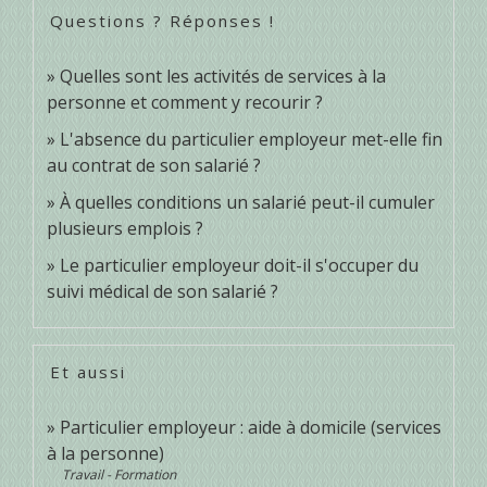
Questions ? Réponses !
Quelles sont les activités de services à la
personne et comment y recourir ?
L'absence du particulier employeur met-elle fin
au contrat de son salarié ?
À quelles conditions un salarié peut-il cumuler
plusieurs emplois ?
Le particulier employeur doit-il s'occuper du
suivi médical de son salarié ?
Et aussi
Particulier employeur : aide à domicile (services
à la personne)
Travail - Formation