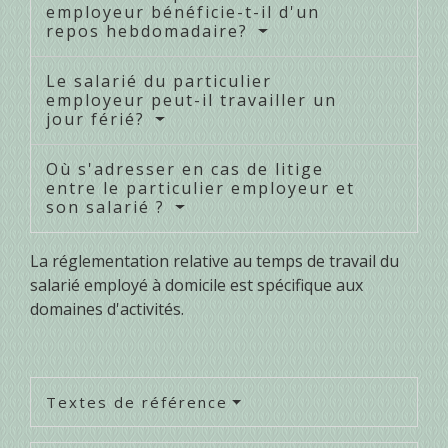
employeur bénéficie-t-il d'un
repos hebdomadaire?
Le salarié du particulier
employeur peut-il travailler un
jour férié?
Où s'adresser en cas de litige
entre le particulier employeur et
son salarié ?
La réglementation relative au temps de travail du
salarié employé à domicile est spécifique aux
domaines d'activités.
Textes de référence