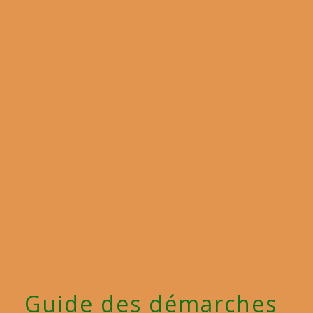
menu
Guide des démarches