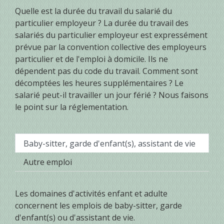
Quelle est la durée du travail du salarié du
particulier employeur ? La durée du travail des
salariés du particulier employeur est expressément
prévue par la convention collective des employeurs
particulier et de l'emploi à domicile. Ils ne
dépendent pas du code du travail. Comment sont
décomptées les heures supplémentaires ? Le
salarié peut-il travailler un jour férié ? Nous faisons
le point sur la réglementation.
Baby-sitter, garde d'enfant(s), assistant de vie
Autre emploi
Les domaines d'activités enfant et adulte
concernent les emplois de baby-sitter, garde
d'enfant(s) ou d'assistant de vie.