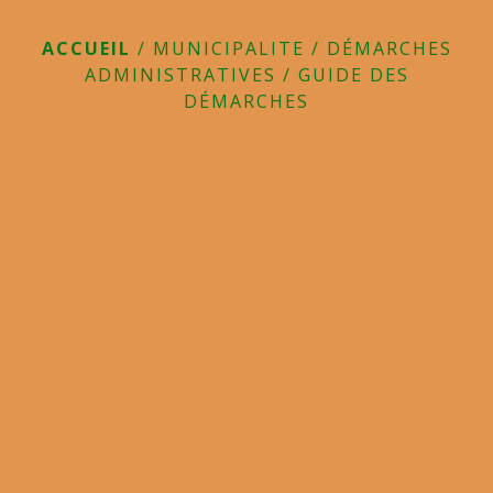
ACCUEIL
/
MUNICIPALITE
/
DÉMARCHES
ADMINISTRATIVES
/
GUIDE DES
DÉMARCHES