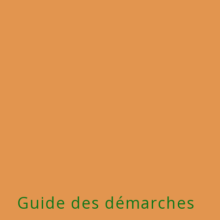
menu
Guide des démarches