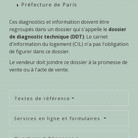
Préfecture de Paris
arrow_right
Ces diagnostics et information doivent être
regroupés dans un dossier qui s'appelle le
dossier
de diagnostic technique (DDT)
. Le carnet
d'information du logement (CIL) n'a pas l'obligation
de figurer dans ce dossier.
Le vendeur doit joindre ce dossier à la promesse de
vente ou à l'acte de vente.
Textes de référence
Services en ligne et formulaires