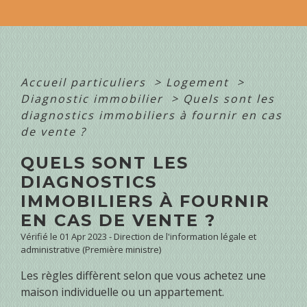
Accueil particuliers
>
Logement
>
Diagnostic immobilier
>
Quels sont les
diagnostics immobiliers à fournir en cas
de vente ?
QUELS SONT LES
DIAGNOSTICS
IMMOBILIERS À FOURNIR
EN CAS DE VENTE ?
Vérifié le 01 Apr 2023 - Direction de l'information légale et
administrative (Première ministre)
Les règles diffèrent selon que vous achetez une
maison individuelle ou un appartement.