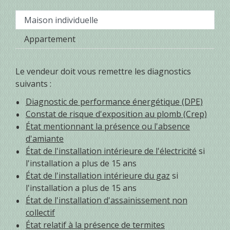
Maison individuelle
Appartement
Le vendeur doit vous remettre les diagnostics
suivants :
Diagnostic de performance énergétique (DPE)
Constat de risque d'exposition au plomb (Crep)
État mentionnant la présence ou l'absence
d'amiante
État de l'installation intérieure de l'électricité
si
l'installation a plus de 15 ans
État de l'installation intérieure du gaz
si
l'installation a plus de 15 ans
État de l'installation d'assainissement non
collectif
État relatif à la présence de termites