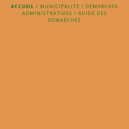
ACCUEIL
/
MUNICIPALITE
/
DÉMARCHES
ADMINISTRATIVES
/
GUIDE DES
DÉMARCHES