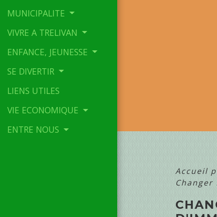
MUNICIPALITE
VIVRE A TRELIVAN
ENFANCE, JEUNESSE
SE DIVERTIR
LIENS UTILES
VIE ECONOMIQUE
ENTRE NOUS
Accueil p
Changer l
CHAN