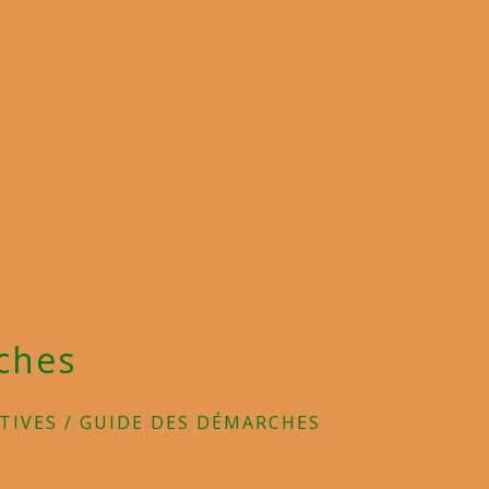
ches
TIVES
/
GUIDE DES DÉMARCHES