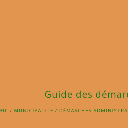
Guide des démar
EIL
/
MUNICIPALITE
/
DÉMARCHES ADMINISTRA