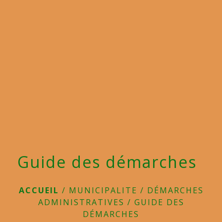
menu
Guide des démarches
ACCUEIL
/
MUNICIPALITE
/
DÉMARCHES
ADMINISTRATIVES
/
GUIDE DES
DÉMARCHES