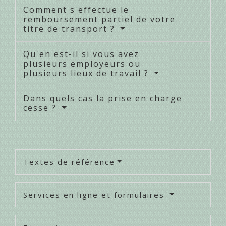
Comment s'effectue le
remboursement partiel de votre
titre de transport ?
Qu'en est-il si vous avez
plusieurs employeurs ou
plusieurs lieux de travail ?
Dans quels cas la prise en charge
cesse ?
Textes de référence
Services en ligne et formulaires