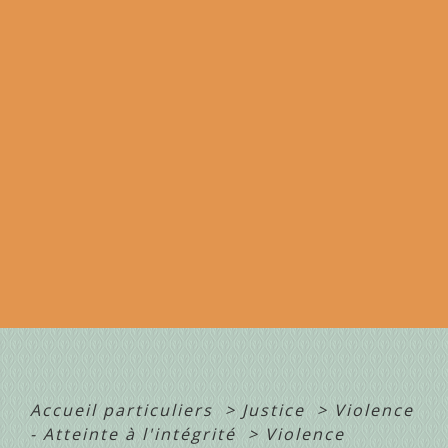
Accueil particuliers
>
Justice
>
Violence
- Atteinte à l'intégrité
>
Violence