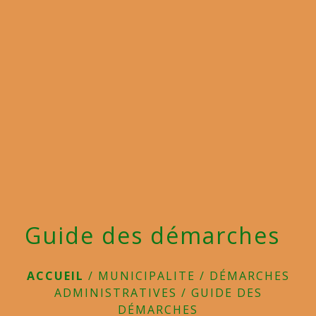
menu
Guide des démarches
ACCUEIL
/
MUNICIPALITE
/
DÉMARCHES
ADMINISTRATIVES
/
GUIDE DES
DÉMARCHES