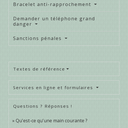
Bracelet anti-rapprochement
Demander un téléphone grand
danger
Sanctions pénales
Textes de référence
Services en ligne et formulaires
Questions ? Réponses !
Qu'est-ce qu'une main courante ?