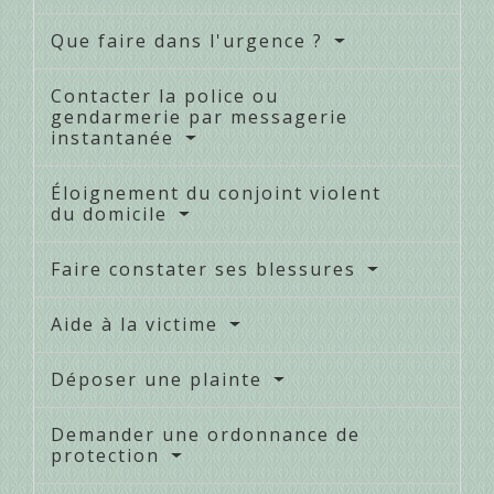
Que faire dans l'urgence ?
Contacter la police ou
gendarmerie par messagerie
instantanée
Éloignement du conjoint violent
du domicile
Faire constater ses blessures
Aide à la victime
Déposer une plainte
Demander une ordonnance de
protection