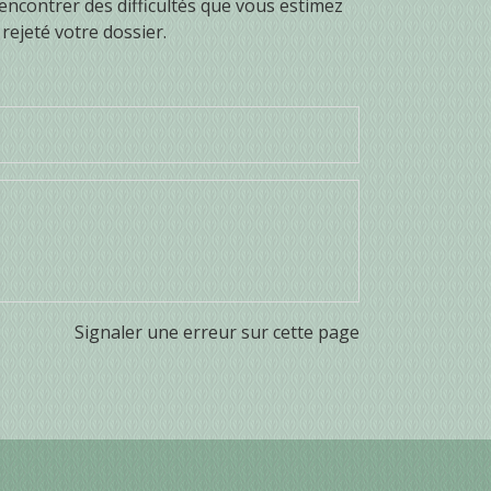
encontrer des difficultés que vous estimez
rejeté votre dossier.
Signaler une erreur sur cette page