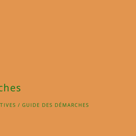
ches
TIVES
/
GUIDE DES DÉMARCHES