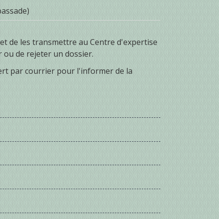
bassade)
 et de les transmettre au Centre d'expertise
r ou de rejeter un dossier.
ert par courrier pour l'informer de la