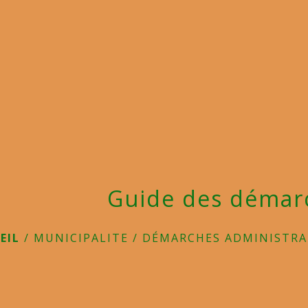
Guide des démar
EIL
/
MUNICIPALITE
/
DÉMARCHES ADMINISTRA