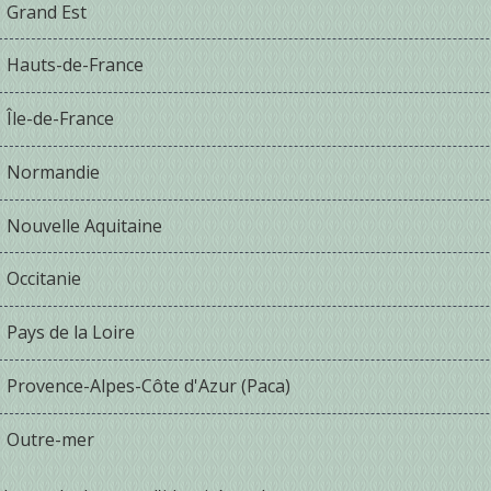
Grand Est
Hauts-de-France
Île-de-France
Normandie
Nouvelle Aquitaine
Occitanie
Pays de la Loire
Provence-Alpes-Côte d'Azur (Paca)
Outre-mer