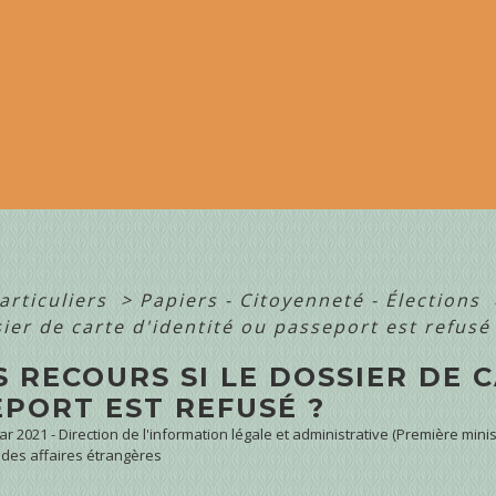
articuliers
>
Papiers - Citoyenneté - Élections
sier de carte d'identité ou passeport est refusé
 RECOURS SI LE DOSSIER DE 
EPORT EST REFUSÉ ?
Mar 2021 - Direction de l'information légale et administrative (Première minis
 des affaires étrangères