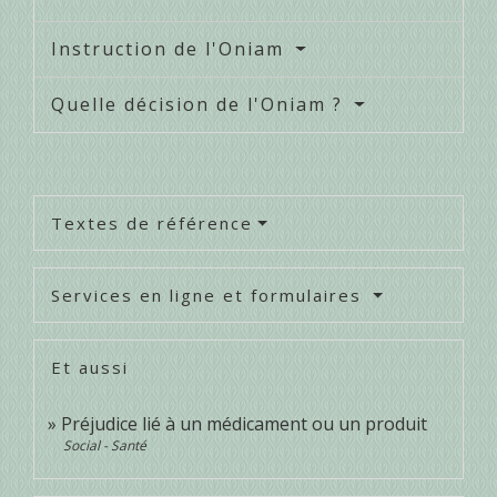
Instruction de l'Oniam
Quelle décision de l'Oniam ?
Textes de référence
Services en ligne et formulaires
Et aussi
Préjudice lié à un médicament ou un produit
Social - Santé