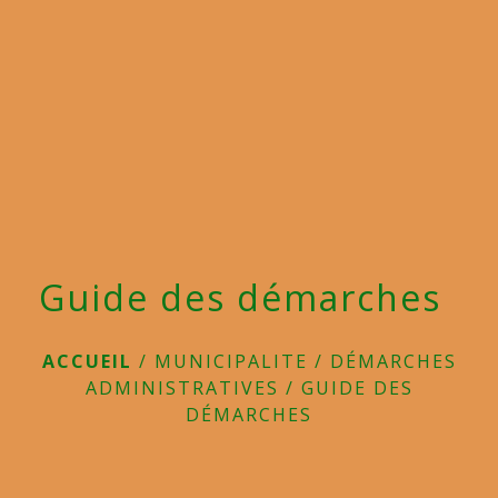
menu
Guide des démarches
ACCUEIL
/
MUNICIPALITE
/
DÉMARCHES
ADMINISTRATIVES
/
GUIDE DES
DÉMARCHES