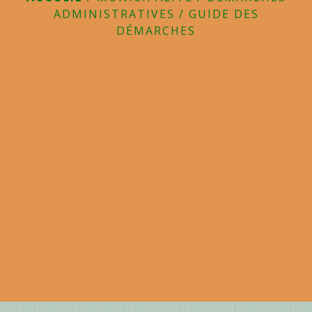
ADMINISTRATIVES
/
GUIDE DES
DÉMARCHES