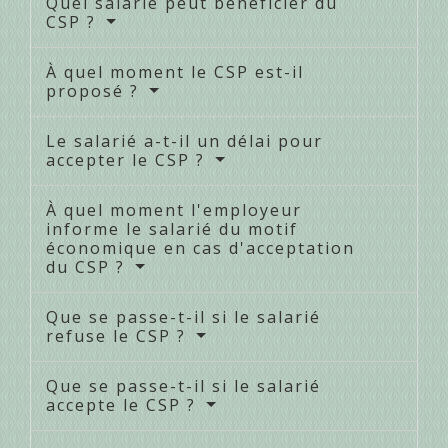
Quel salarié peut bénéficier du
CSP ?
À quel moment le CSP est-il
proposé ?
Le salarié a-t-il un délai pour
accepter le CSP ?
À quel moment l'employeur
informe le salarié du motif
économique en cas d'acceptation
du CSP ?
Que se passe-t-il si le salarié
refuse le CSP ?
Que se passe-t-il si le salarié
accepte le CSP ?