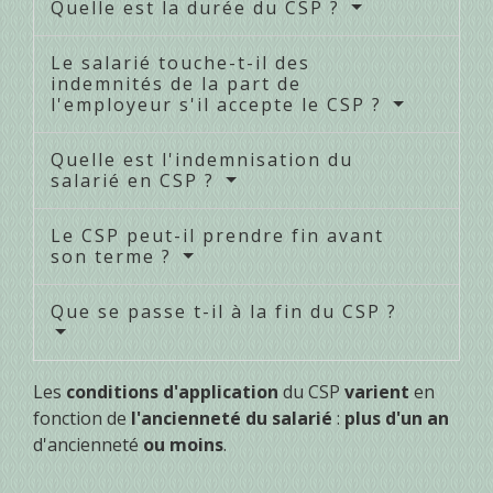
Quelle est la durée du CSP ?
Le salarié touche-t-il des
indemnités de la part de
l'employeur s'il accepte le CSP ?
Quelle est l'indemnisation du
salarié en CSP ?
Le CSP peut-il prendre fin avant
son terme ?
Que se passe t-il à la fin du CSP ?
Les
conditions d'application
du CSP
varient
en
fonction de
l'ancienneté du salarié
:
plus d'un an
d'ancienneté
ou moins
.