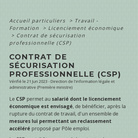
Accueil particuliers
>
Travail -
Formation
>
Licenciement économique
>
Contrat de sécurisation
professionnelle (CSP)
CONTRAT DE
SÉCURISATION
PROFESSIONNELLE (CSP)
Vérifié le 21 Jun 2023 - Direction de l'information légale et
administrative (Première ministre)
Le
CSP
permet au
salarié dont le licenciement
économique est envisagé
, de bénéficier, après la
rupture du contrat de travail, d'un ensemble de
mesures lui permettant un reclassement
accéléré
proposé par Pôle emploi.