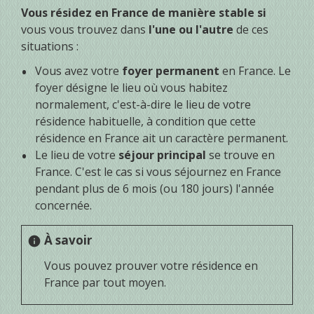
Vous résidez en France de manière stable si
vous vous trouvez dans
l'une ou l'autre
de ces
situations :
Vous avez votre
foyer permanent
en France. Le
foyer désigne le lieu où vous habitez
normalement, c'est-à-dire le lieu de votre
résidence habituelle, à condition que cette
résidence en France ait un caractère permanent.
Le lieu de votre
séjour principal
se trouve en
France. C'est le cas si vous séjournez en France
pendant plus de 6 mois (ou 180 jours) l'année
concernée.
À savoir
info
Vous pouvez prouver votre résidence en
France par tout moyen.