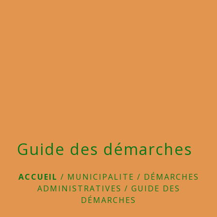
menu
Guide des démarches
ACCUEIL
/
MUNICIPALITE
/
DÉMARCHES
ADMINISTRATIVES
/
GUIDE DES
DÉMARCHES