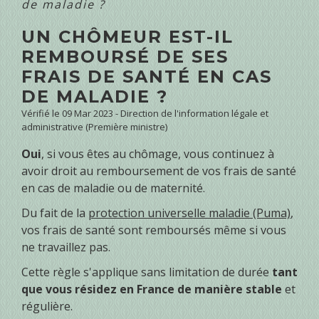
de maladie ?
UN CHÔMEUR EST-IL
REMBOURSÉ DE SES
FRAIS DE SANTÉ EN CAS
DE MALADIE ?
Vérifié le 09 Mar 2023 - Direction de l'information légale et
administrative (Première ministre)
Oui
, si vous êtes au chômage, vous continuez à
avoir droit au remboursement de vos frais de santé
en cas de maladie ou de maternité.
Du fait de la
protection universelle maladie (Puma)
,
vos frais de santé sont remboursés même si vous
ne travaillez pas.
Cette règle s'applique sans limitation de durée
tant
que vous résidez en France de manière stable
et
régulière.