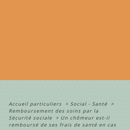
Accueil particuliers
>
Social - Santé
>
Remboursement des soins par la
Sécurité sociale
>
Un chômeur est-il
remboursé de ses frais de santé en cas