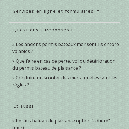
Services en ligne et formulaires
Questions ? Réponses !
Les anciens permis bateaux mer sont-ils encore
valables ?
Que faire en cas de perte, vol ou détérioration
du permis bateau de plaisance ?
Conduire un scooter des mers : quelles sont les
règles ?
Et aussi
Permis bateau de plaisance option "côtière"
(mer)