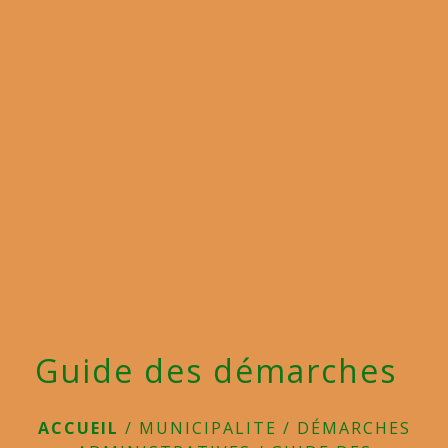
menu
Guide des démarches
ACCUEIL
/
MUNICIPALITE
/
DÉMARCHES