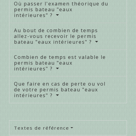
Où passer l'examen théorique du
permis bateau "eaux
intérieures" ?
Au bout de combien de temps
allez-vous recevoir le permis
bateau "eaux intérieures" ?
Combien de temps est valable le
permis bateau "eaux
intérieures" ?
Que faire en cas de perte ou vol
de votre permis bateau "eaux
intérieures" ?
Textes de référence