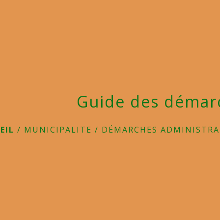
Guide des démar
EIL
/
MUNICIPALITE
/
DÉMARCHES ADMINISTRA