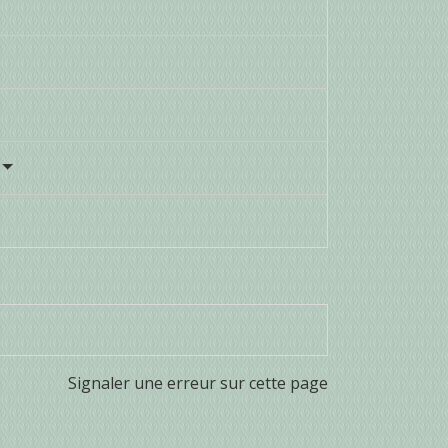
Signaler une erreur sur cette page