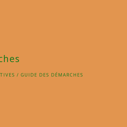
ches
TIVES
/
GUIDE DES DÉMARCHES