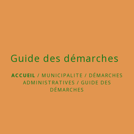
menu
Guide des démarches
ACCUEIL
/
MUNICIPALITE
/
DÉMARCHES
ADMINISTRATIVES
/
GUIDE DES
DÉMARCHES