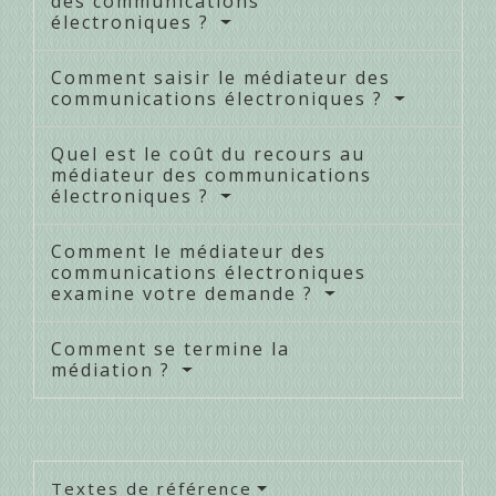
des communications
électroniques ?
Comment saisir le médiateur des
communications électroniques ?
Quel est le coût du recours au
médiateur des communications
électroniques ?
Comment le médiateur des
communications électroniques
examine votre demande ?
Comment se termine la
médiation ?
Textes de référence