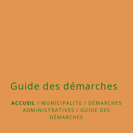
menu
Guide des démarches
ACCUEIL
/
MUNICIPALITE
/
DÉMARCHES
ADMINISTRATIVES
/
GUIDE DES
DÉMARCHES