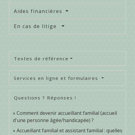
Aides financières
En cas de litige
Textes de référence
Services en ligne et formulaires
Questions ? Réponses !
Comment devenir accueillant familial (accueil
d'une personne âgée/handicapée) ?
Accueillant familial et assistant familial : quelles