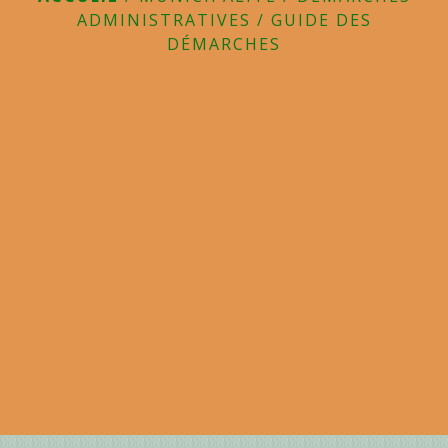
ADMINISTRATIVES
/
GUIDE DES
DÉMARCHES