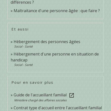
différences ?
Maltraitance d'une personne âgée : que faire ?
Et aussi
Hébergement des personnes âgées
Social - Santé
Hébergement d'une personne en situation de
handicap
Social - Santé
Pour en savoir plus
Guide de l'accueillant familial
open_in_new
Ministère chargé des affaires sociales
Contrat type d'accueil entre l'accueillant familial