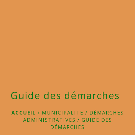
menu
Guide des démarches
ACCUEIL
/
MUNICIPALITE
/
DÉMARCHES
ADMINISTRATIVES
/
GUIDE DES
DÉMARCHES