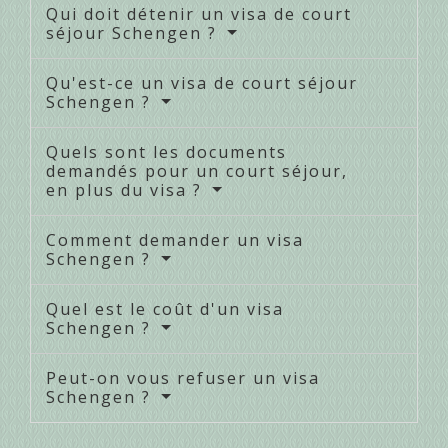
Qui doit détenir un visa de court
séjour Schengen ?
Qu'est-ce un visa de court séjour
Schengen ?
Quels sont les documents
demandés pour un court séjour,
en plus du visa ?
Comment demander un visa
Schengen ?
Quel est le coût d'un visa
Schengen ?
Peut-on vous refuser un visa
Schengen ?