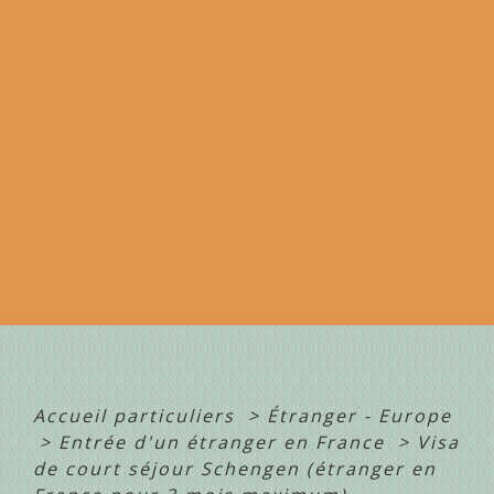
Accueil particuliers
>
Étranger - Europe
>
Entrée d'un étranger en France
>
Visa
de court séjour Schengen (étranger en