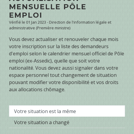
MENSUELLE PÔLE
EMPLOI
Vérifié le 01 Jan 2023 - Direction de l'information légale et
administrative (Première ministre)
Vous devez actualiser et renouveler chaque mois
votre inscription sur la liste des demandeurs
d'emploi selon le calendrier mensuel officiel de Pôle
emploi (ex-Assedic), quelle que soit votre
nationalité. Vous devez aussi signaler dans votre
espace personnel tout changement de situation
pouvant modifier votre disponibilité et vos droits
aux allocations chômage.
Votre situation est la même
Votre situation a changé