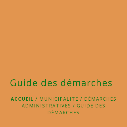
menu
Guide des démarches
ACCUEIL
/
MUNICIPALITE
/
DÉMARCHES
ADMINISTRATIVES
/
GUIDE DES
DÉMARCHES