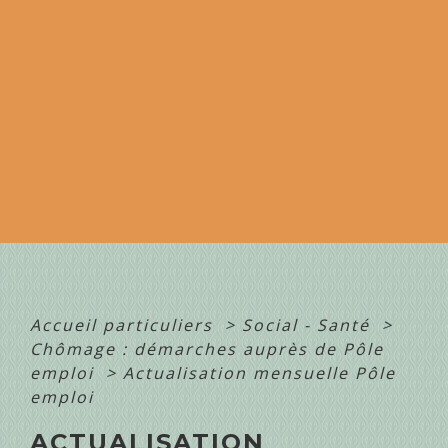
Accueil particuliers
>
Social - Santé
>
Chômage : démarches auprès de Pôle
emploi
>
Actualisation mensuelle Pôle
emploi
ACTUALISATION