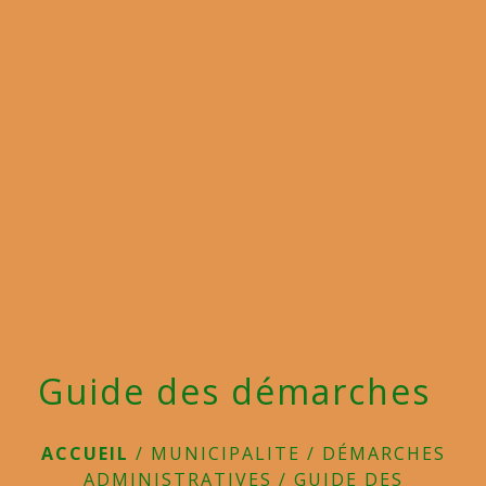
menu
Guide des démarches
ACCUEIL
/
MUNICIPALITE
/
DÉMARCHES
ADMINISTRATIVES
/
GUIDE DES