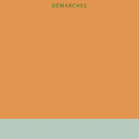
DÉMARCHES