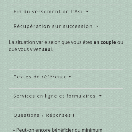
Fin du versement de l'Asi
Récupération sur succession
La situation varie selon que vous êtes
en couple
ou
que vous vivez
seul
.
Textes de référence
Services en ligne et formulaires
Questions ? Réponses !
Peut-on encore bénéficier du minimum