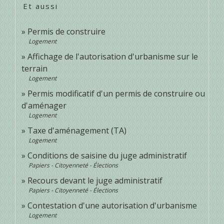
Et aussi
Permis de construire
Logement
Affichage de l'autorisation d'urbanisme sur le
terrain
Logement
Permis modificatif d'un permis de construire ou
d'aménager
Logement
Taxe d'aménagement (TA)
Logement
Conditions de saisine du juge administratif
Papiers - Citoyenneté - Élections
Recours devant le juge administratif
Papiers - Citoyenneté - Élections
Contestation d'une autorisation d'urbanisme
Logement