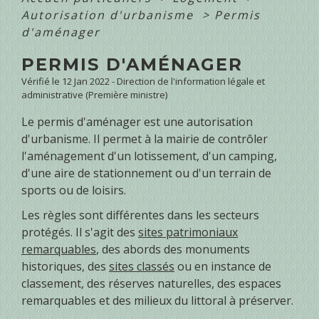
Autorisation d'urbanisme
>
Permis
d'aménager
PERMIS D'AMÉNAGER
Vérifié le 12 Jan 2022 - Direction de l'information légale et
administrative (Première ministre)
Le permis d'aménager est une autorisation
d'urbanisme. Il permet à la mairie de contrôler
l'aménagement d'un lotissement, d'un camping,
d'une aire de stationnement ou d'un terrain de
sports ou de loisirs.
Les règles sont différentes dans les secteurs
protégés. Il s'agit des
sites patrimoniaux
remarquables
, des abords des monuments
historiques, des
sites classés
ou en instance de
classement, des réserves naturelles, des espaces
remarquables et des milieux du littoral à préserver.