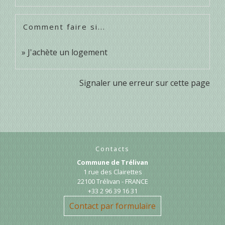
Comment faire si...
J'achète un logement
Signaler une erreur sur cette page
Contacts
Commune de Trélivan
1 rue des Clairettes
22100 Trélivan - FRANCE
+33 2 96 39 16 31
Contact par formulaire