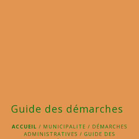
menu
Guide des démarches
ACCUEIL
/
MUNICIPALITE
/
DÉMARCHES
ADMINISTRATIVES
/
GUIDE DES