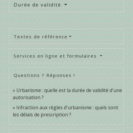
Durée de validité
Textes de référence
Services en ligne et formulaires
Questions ? Réponses !
Urbanisme : quelle est la durée de validité d'une
autorisation ?
Infraction aux règles d'urbanisme : quels sont
les délais de prescription ?