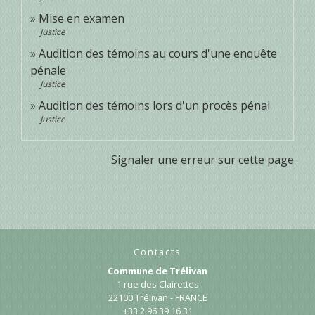
Mise en examen
Justice
Audition des témoins au cours d'une enquête
pénale
Justice
Audition des témoins lors d'un procès pénal
Justice
Signaler une erreur sur cette page
Contacts
Commune de Trélivan
1 rue des Clairettes
22100 Trélivan - FRANCE
+33 2 96 39 16 31