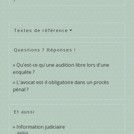
Textes de référence
Questions ? Réponses !
Qu'est-ce qu'une audition libre lors d'une
enquête ?
L'avocat est-il obligatoire dans un procès
pénal ?
Et aussi
Information judiciaire
Justice