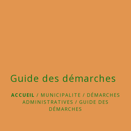
menu
Guide des démarches
ACCUEIL
/
MUNICIPALITE
/
DÉMARCHES
ADMINISTRATIVES
/
GUIDE DES
DÉMARCHES