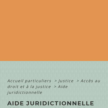
Accueil particuliers
>
Justice
>
Accès au
droit et à la justice
>
Aide
juridictionnelle
AIDE JURIDICTIONNELLE