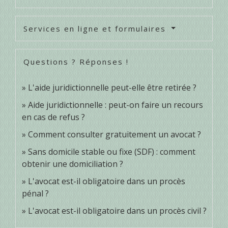
Services en ligne et formulaires
Questions ? Réponses !
L'aide juridictionnelle peut-elle être retirée ?
Aide juridictionnelle : peut-on faire un recours
en cas de refus ?
Comment consulter gratuitement un avocat ?
Sans domicile stable ou fixe (SDF) : comment
obtenir une domiciliation ?
L'avocat est-il obligatoire dans un procès
pénal ?
L'avocat est-il obligatoire dans un procès civil ?