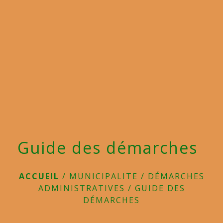
menu
Guide des démarches
ACCUEIL
/
MUNICIPALITE
/
DÉMARCHES
ADMINISTRATIVES
/
GUIDE DES
DÉMARCHES