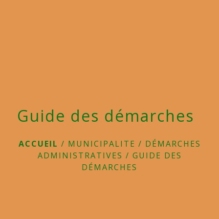
menu
Guide des démarches
ACCUEIL
/
MUNICIPALITE
/
DÉMARCHES
ADMINISTRATIVES
/
GUIDE DES
DÉMARCHES