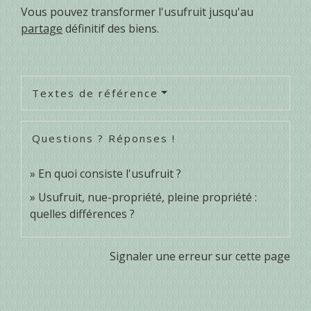
Vous pouvez transformer l'usufruit jusqu'au
partage
définitif des biens.
Textes de référence
Questions ? Réponses !
En quoi consiste l'usufruit ?
Usufruit, nue-propriété, pleine propriété :
quelles différences ?
Signaler une erreur sur cette page