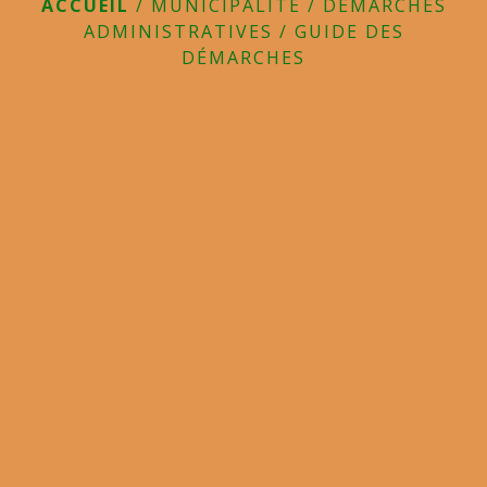
ACCUEIL
/
MUNICIPALITE
/
DÉMARCHES
ADMINISTRATIVES
/
GUIDE DES
DÉMARCHES