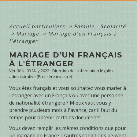
Accueil particuliers
>
Famille - Scolarité
>
Mariage
>
Mariage d'un Français à
l'étranger
MARIAGE D'UN FRANÇAIS
À L'ÉTRANGER
Vérifié le 09 May 2022 - Direction de l'information légale et
administrative (Première ministre)
Vous êtes français et vous souhaitez vous marier à
l'étranger avec un Français ou avec une personne
de nationalité étrangère ? Mieux vaut vous y
prendre plusieurs mois à l'avance, car il faut du
temps pour obtenir certains documents.
Vous devez remplir les mêmes conditions que pour
un mariage en France. D'autres conditions peuvent