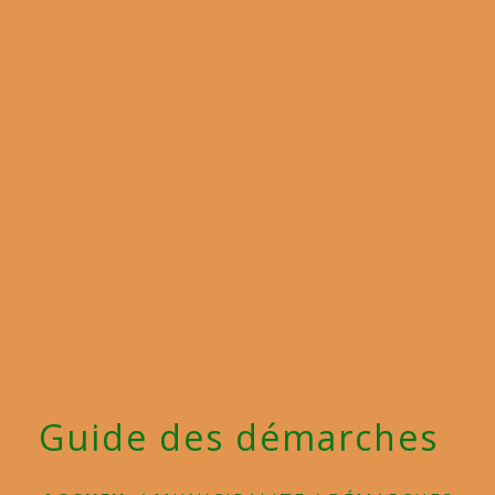
menu
Guide des démarches