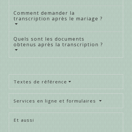
Comment demander la
transcription après le mariage ?
Quels sont les documents
obtenus après la transcription ?
Textes de référence
Services en ligne et formulaires
Et aussi