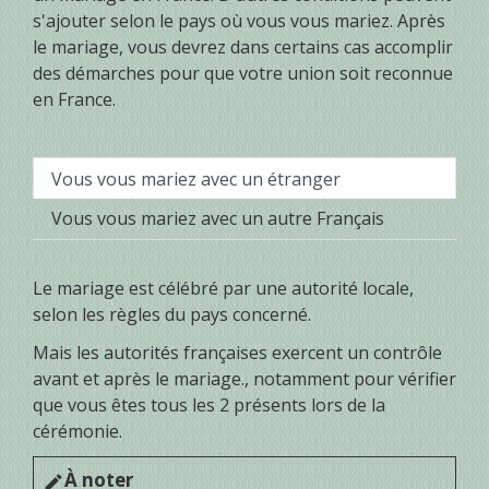
s'ajouter selon le pays où vous vous mariez. Après
le mariage, vous devrez dans certains cas accomplir
des démarches pour que votre union soit reconnue
en France.
Vous vous mariez avec un étranger
Vous vous mariez avec un autre Français
Le mariage est célébré par une autorité locale,
selon les règles du pays concerné.
Mais les autorités françaises exercent un contrôle
avant et après le mariage., notamment pour vérifier
que vous êtes tous les 2 présents lors de la
cérémonie.
À noter
edit