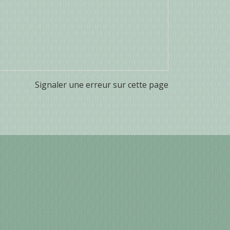
Signaler une erreur sur cette page