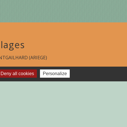
lages
TGAILHARD (ARIEGE)
Deny all cookies
Personalize