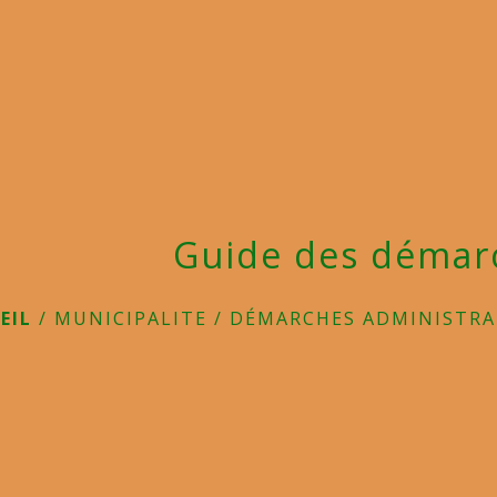
Guide des démar
EIL
/
MUNICIPALITE
/
DÉMARCHES ADMINISTRA