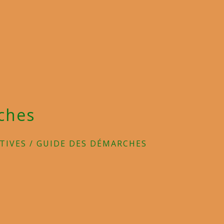
ches
TIVES
/
GUIDE DES DÉMARCHES