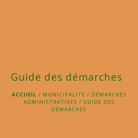
menu
Guide des démarches
ACCUEIL
/
MUNICIPALITE
/
DÉMARCHES
ADMINISTRATIVES
/
GUIDE DES
DÉMARCHES