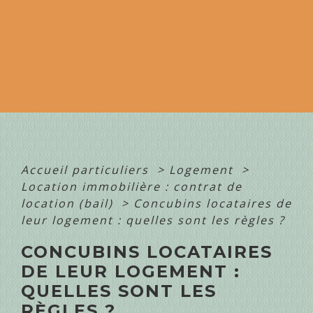
Accueil particuliers
>
Logement
>
Location immobilière : contrat de
location (bail)
>
Concubins locataires de
leur logement : quelles sont les règles ?
CONCUBINS LOCATAIRES
DE LEUR LOGEMENT :
QUELLES SONT LES
RÈGLES ?