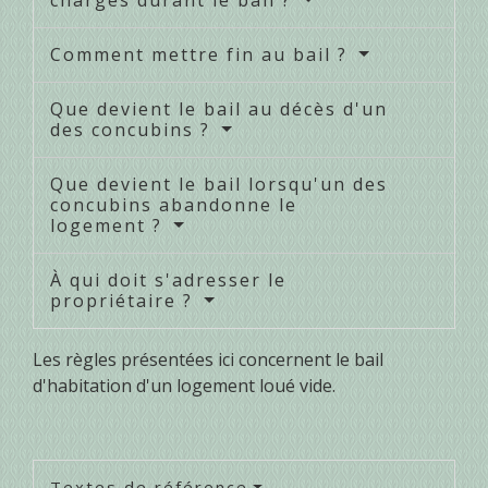
Comment mettre fin au bail ?
Que devient le bail au décès d'un
des concubins ?
Que devient le bail lorsqu'un des
concubins abandonne le
logement ?
À qui doit s'adresser le
propriétaire ?
Les règles présentées ici concernent le bail
d'habitation d'un logement loué vide.
Textes de référence