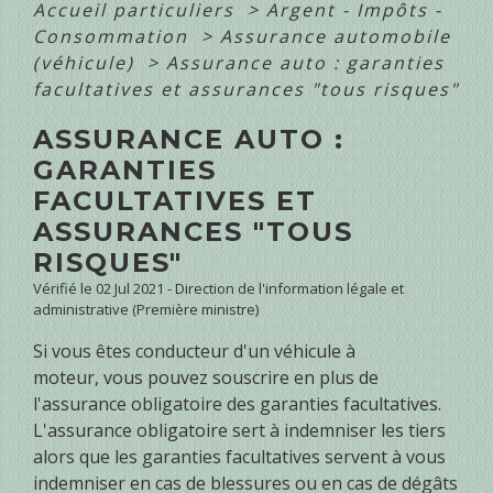
Accueil particuliers
>
Argent - Impôts -
Consommation
>
Assurance automobile
(véhicule)
>
Assurance auto : garanties
facultatives et assurances "tous risques"
ASSURANCE AUTO :
GARANTIES
FACULTATIVES ET
ASSURANCES "TOUS
RISQUES"
Vérifié le 02 Jul 2021 - Direction de l'information légale et
administrative (Première ministre)
Si vous êtes conducteur d'un véhicule à
moteur, vous pouvez souscrire en plus de
l'assurance obligatoire des garanties facultatives.
L'assurance obligatoire sert à indemniser les tiers
alors que les garanties facultatives servent à vous
indemniser en cas de blessures ou en cas de dégâts