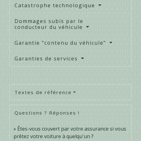
Catastrophe technologique
Dommages subis par le
conducteur du véhicule
Garantie "contenu du véhicule"
Garanties de services
Textes de référence
Questions ? Réponses !
Êtes-vous couvert par votre assurance si vous
prêtez votre voiture à quelqu'un ?