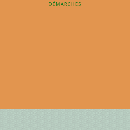
DÉMARCHES