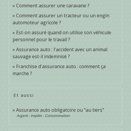
Comment assurer une caravane ?
Comment assurer un tracteur ou un engin
automoteur agricole ?
Est-on assuré quand on utilise son véhicule
personnel pour le travail ?
Assurance auto : l'accident avec un animal
sauvage est-il indemnisé ?
Franchise d'assurance auto : comment ça
marche ?
Et aussi
Assurance auto obligatoire ou "au tiers"
Argent - Impôts - Consommation