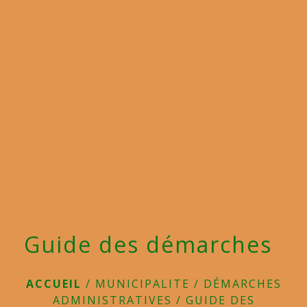
menu
Guide des démarches
ACCUEIL
/
MUNICIPALITE
/
DÉMARCHES
ADMINISTRATIVES
/
GUIDE DES