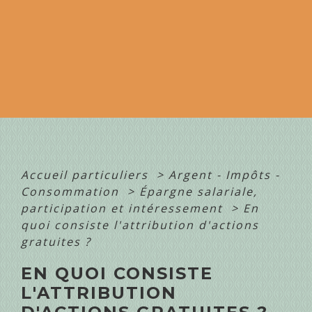
Accueil particuliers
>
Argent - Impôts -
Consommation
>
Épargne salariale,
participation et intéressement
>
En
quoi consiste l'attribution d'actions
gratuites ?
EN QUOI CONSISTE
L'ATTRIBUTION