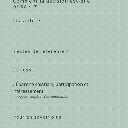
Comment la décision est-elle
prise ?
Fiscalité
Textes de référence
Et aussi
Épargne salariale, participation et
intéressement
Argent - Impôts - Consommation
Pour en savoir plus