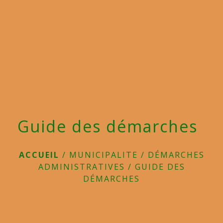
menu
Guide des démarches
ACCUEIL
/
MUNICIPALITE
/
DÉMARCHES
ADMINISTRATIVES
/
GUIDE DES
DÉMARCHES