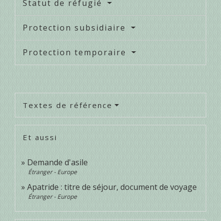
Statut de réfugié
Protection subsidiaire
Protection temporaire
Textes de référence
Et aussi
Demande d'asile
Étranger - Europe
Apatride : titre de séjour, document de voyage
Étranger - Europe