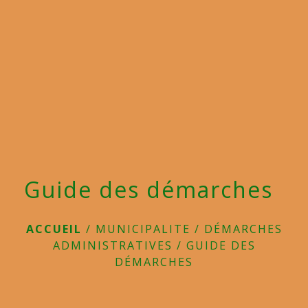
menu
Guide des démarches
ACCUEIL
/
MUNICIPALITE
/
DÉMARCHES
ADMINISTRATIVES
/
GUIDE DES
DÉMARCHES