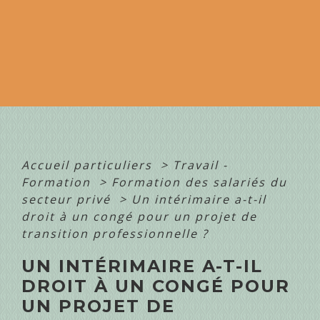
Accueil particuliers
>
Travail -
Formation
>
Formation des salariés du
secteur privé
>
Un intérimaire a-t-il
droit à un congé pour un projet de
transition professionnelle ?
UN INTÉRIMAIRE A-T-IL
DROIT À UN CONGÉ POUR
UN PROJET DE