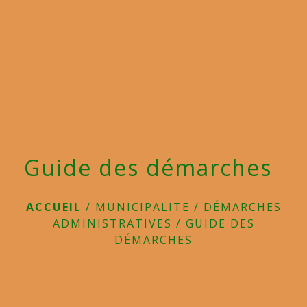
menu
Guide des démarches
ACCUEIL
/
MUNICIPALITE
/
DÉMARCHES
ADMINISTRATIVES
/
GUIDE DES
DÉMARCHES