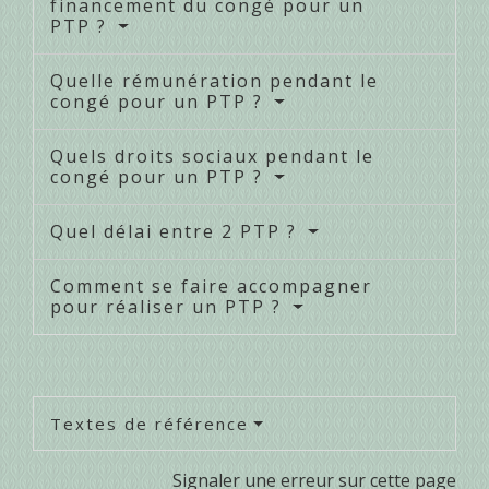
financement du congé pour un
PTP ?
Quelle rémunération pendant le
congé pour un PTP ?
Quels droits sociaux pendant le
congé pour un PTP ?
Quel délai entre 2 PTP ?
Comment se faire accompagner
pour réaliser un PTP ?
Textes de référence
Signaler une erreur sur cette page