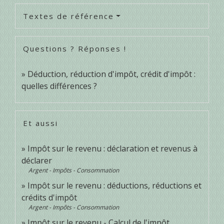
Textes de référence
Questions ? Réponses !
Déduction, réduction d'impôt, crédit d'impôt :
quelles différences ?
Et aussi
Impôt sur le revenu : déclaration et revenus à
déclarer
Argent - Impôts - Consommation
Impôt sur le revenu : déductions, réductions et
crédits d'impôt
Argent - Impôts - Consommation
Impôt sur le revenu - Calcul de l'impôt