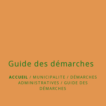
menu
Guide des démarches
ACCUEIL
/
MUNICIPALITE
/
DÉMARCHES
ADMINISTRATIVES
/
GUIDE DES
DÉMARCHES