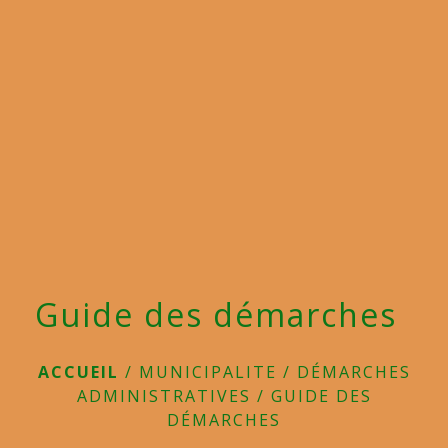
menu
Guide des démarches
ACCUEIL
/
MUNICIPALITE
/
DÉMARCHES
ADMINISTRATIVES
/
GUIDE DES
DÉMARCHES