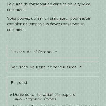
La
durée de conservation
varie selon le type de
document.
Vous pouvez utiliser un
simulateur
pour savoir
combien de temps vous devez conserver un
document.
Textes de référence
Services en ligne et formulaires
Et aussi
Durée de conservation des papiers
Papiers - Citoyenneté - Élections