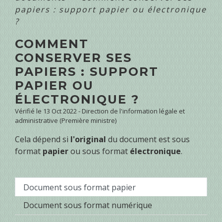
papiers : support papier ou électronique
?
COMMENT
CONSERVER SES
PAPIERS : SUPPORT
PAPIER OU
ÉLECTRONIQUE ?
Vérifié le 13 Oct 2022 - Direction de l'information légale et
administrative (Première ministre)
Cela dépend si
l'original
du document est sous
format
papier
ou sous format
électronique
.
Document sous format papier
Document sous format numérique