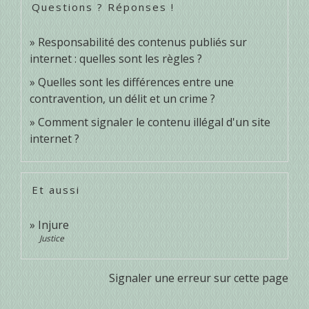
Questions ? Réponses !
Responsabilité des contenus publiés sur
internet : quelles sont les règles ?
Quelles sont les différences entre une
contravention, un délit et un crime ?
Comment signaler le contenu illégal d'un site
internet ?
Et aussi
Injure
Justice
Signaler une erreur sur cette page