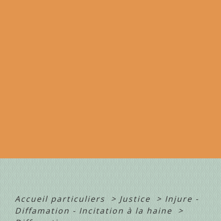
Accueil particuliers
>
Justice
>
Injure -
Diffamation - Incitation à la haine
>