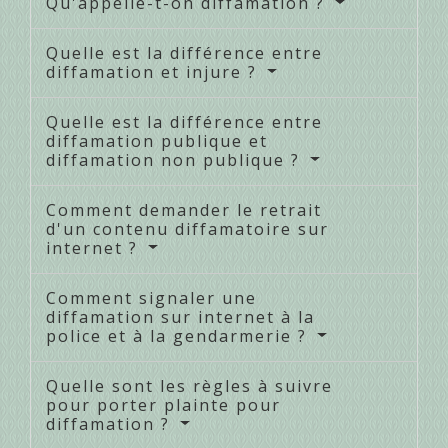
Qu'appelle-t-on diffamation ?
Quelle est la différence entre
diffamation et injure ?
Quelle est la différence entre
diffamation publique et
diffamation non publique ?
Comment demander le retrait
d'un contenu diffamatoire sur
internet ?
Comment signaler une
diffamation sur internet à la
police et à la gendarmerie ?
Quelle sont les règles à suivre
pour porter plainte pour
diffamation ?