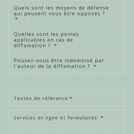
Quels sont les moyens de défense
qui peuvent vous être opposés ?
Quelles sont les peines
applicables en cas de
diffamation ?
Pouvez-vous être indemnisé par
l'auteur de la diffamation ?
Textes de référence
Services en ligne et formulaires