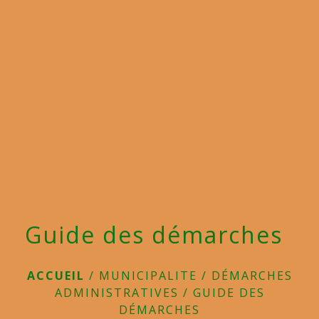
menu
Guide des démarches
ACCUEIL
/
MUNICIPALITE
/
DÉMARCHES
ADMINISTRATIVES
/
GUIDE DES
DÉMARCHES