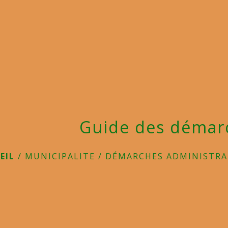
Guide des démar
EIL
/
MUNICIPALITE
/
DÉMARCHES ADMINISTRA