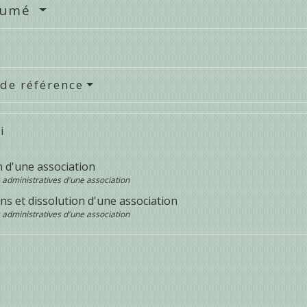
sumé
 de référence
i
n d'une association
 administratives d'une association
ns et dissolution d'une association
 administratives d'une association