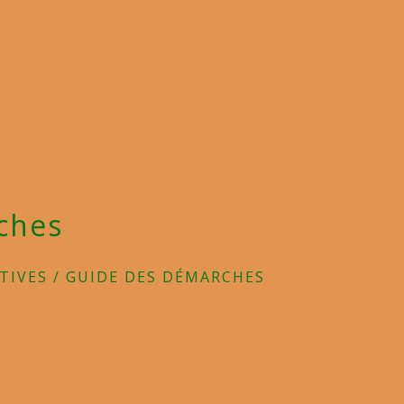
ches
TIVES
/
GUIDE DES DÉMARCHES