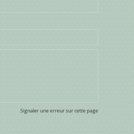
Signaler une erreur sur cette page