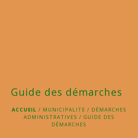
menu
Guide des démarches
ACCUEIL
/
MUNICIPALITE
/
DÉMARCHES
ADMINISTRATIVES
/
GUIDE DES
DÉMARCHES