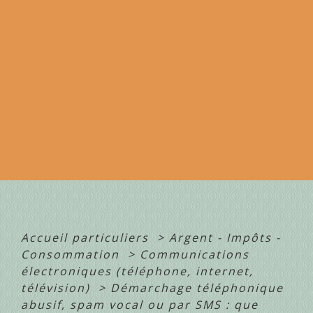
Accueil particuliers
>
Argent - Impôts -
Consommation
>
Communications
électroniques (téléphone, internet,
télévision)
>
Démarchage téléphonique
abusif, spam vocal ou par SMS : que