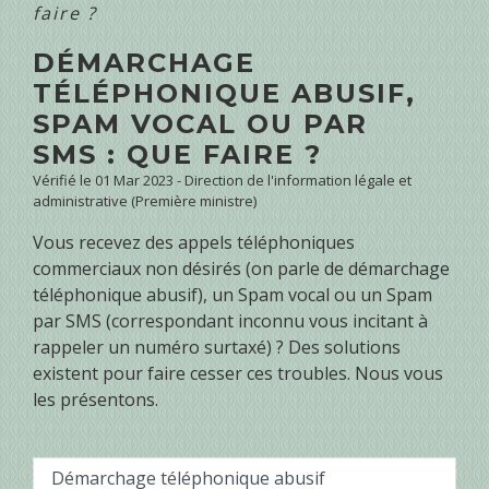
faire ?
DÉMARCHAGE
TÉLÉPHONIQUE ABUSIF,
SPAM VOCAL OU PAR
SMS : QUE FAIRE ?
Vérifié le 01 Mar 2023 - Direction de l'information légale et
administrative (Première ministre)
Vous recevez des appels téléphoniques
commerciaux non désirés (on parle de démarchage
téléphonique abusif), un Spam vocal ou un Spam
par SMS (correspondant inconnu vous incitant à
rappeler un numéro surtaxé) ? Des solutions
existent pour faire cesser ces troubles. Nous vous
les présentons.
Démarchage téléphonique abusif