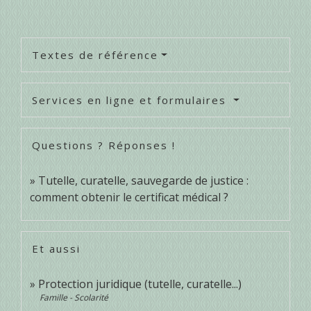
Textes de référence
Services en ligne et formulaires
Questions ? Réponses !
Tutelle, curatelle, sauvegarde de justice :
comment obtenir le certificat médical ?
Et aussi
Protection juridique (tutelle, curatelle...)
Famille - Scolarité