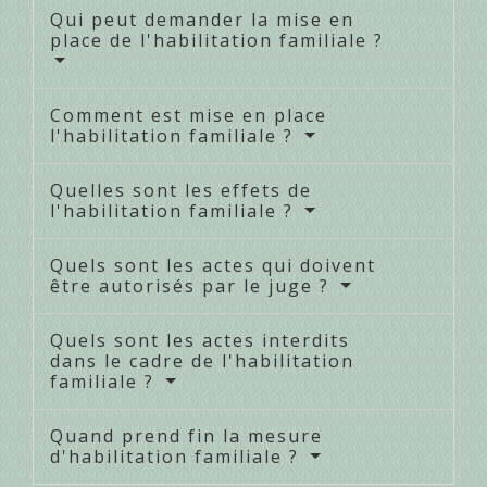
Qui peut demander la mise en
place de l'habilitation familiale ?
Comment est mise en place
l'habilitation familiale ?
Quelles sont les effets de
l'habilitation familiale ?
Quels sont les actes qui doivent
être autorisés par le juge ?
Quels sont les actes interdits
dans le cadre de l'habilitation
familiale ?
Quand prend fin la mesure
d'habilitation familiale ?