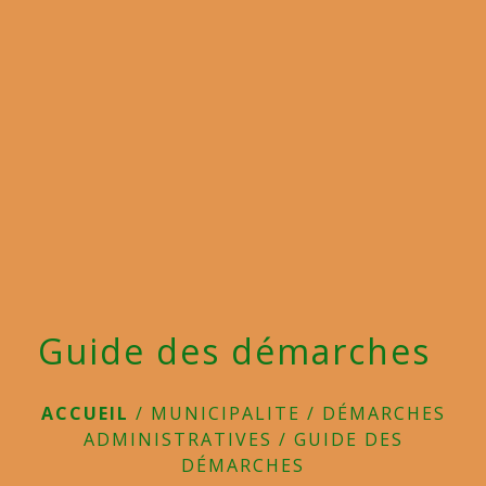
menu
Guide des démarches
ACCUEIL
/
MUNICIPALITE
/
DÉMARCHES
ADMINISTRATIVES
/
GUIDE DES
DÉMARCHES