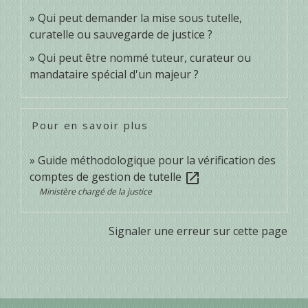
Qui peut demander la mise sous tutelle,
curatelle ou sauvegarde de justice ?
Qui peut être nommé tuteur, curateur ou
mandataire spécial d'un majeur ?
Pour en savoir plus
Guide méthodologique pour la vérification des
comptes de gestion de tutelle
open_in_new
Ministère chargé de la justice
Signaler une erreur sur cette page