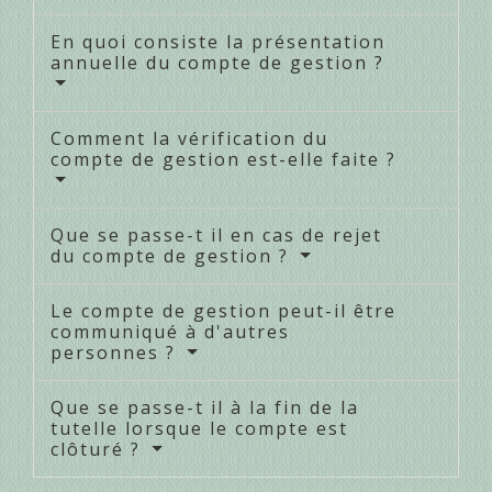
En quoi consiste la présentation
annuelle du compte de gestion ?
Comment la vérification du
compte de gestion est-elle faite ?
Que se passe-t il en cas de rejet
du compte de gestion ?
Le compte de gestion peut-il être
communiqué à d'autres
personnes ?
Que se passe-t il à la fin de la
tutelle lorsque le compte est
clôturé ?