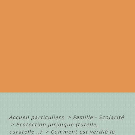
Accueil particuliers
>
Famille - Scolarité
>
Protection juridique (tutelle,
curatelle...)
>
Comment est vérifié le