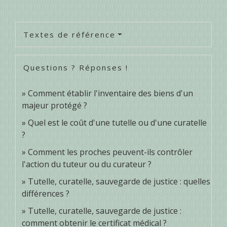
Textes de référence
Questions ? Réponses !
Comment établir l'inventaire des biens d'un
majeur protégé ?
Quel est le coût d'une tutelle ou d'une curatelle
?
Comment les proches peuvent-ils contrôler
l'action du tuteur ou du curateur ?
Tutelle, curatelle, sauvegarde de justice : quelles
différences ?
Tutelle, curatelle, sauvegarde de justice :
comment obtenir le certificat médical ?