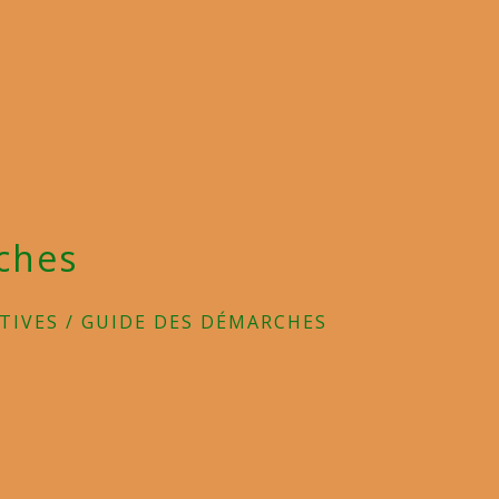
ches
TIVES
/
GUIDE DES DÉMARCHES