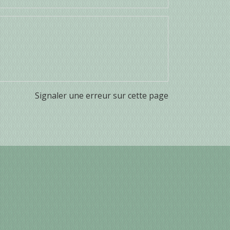
Signaler une erreur sur cette page