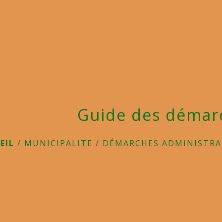
Guide des démar
EIL
/
MUNICIPALITE
/
DÉMARCHES ADMINISTRA