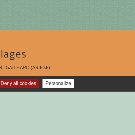
lages
TGAILHARD (ARIEGE)
Deny all cookies
Personalize