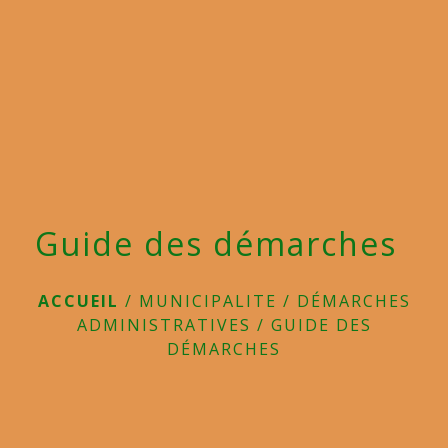
menu
Guide des démarches
ACCUEIL
/
MUNICIPALITE
/
DÉMARCHES
ADMINISTRATIVES
/
GUIDE DES
DÉMARCHES