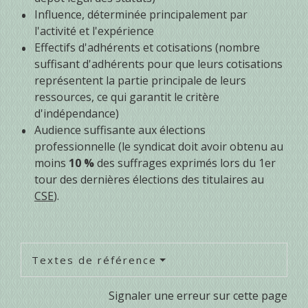
Influence, déterminée principalement par
l'activité et l'expérience
Effectifs d'adhérents et cotisations (nombre
suffisant d'adhérents pour que leurs cotisations
représentent la partie principale de leurs
ressources, ce qui garantit le critère
d'indépendance)
Audience suffisante aux élections
professionnelle (le syndicat doit avoir obtenu au
moins
10 %
des suffrages exprimés lors du 1
er
tour des dernières élections des titulaires au
CSE
).
Textes de référence
Signaler une erreur sur cette page