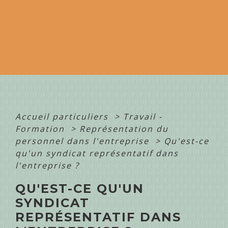
Accueil particuliers
>
Travail -
Formation
>
Représentation du
personnel dans l'entreprise
>
Qu'est-ce
qu'un syndicat représentatif dans
l'entreprise ?
QU'EST-CE QU'UN
SYNDICAT
REPRÉSENTATIF DANS