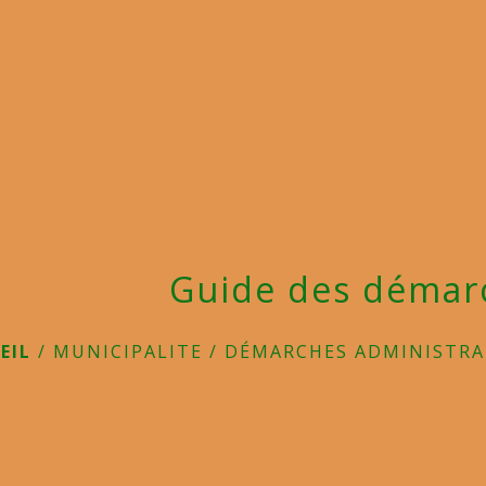
Guide des démar
EIL
/
MUNICIPALITE
/
DÉMARCHES ADMINISTRA