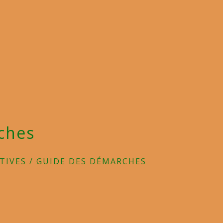
ches
TIVES
/
GUIDE DES DÉMARCHES