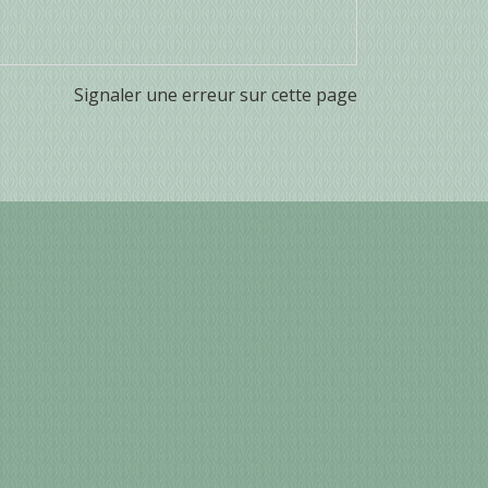
Signaler une erreur sur cette page