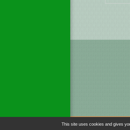
This site uses cookies and gives you