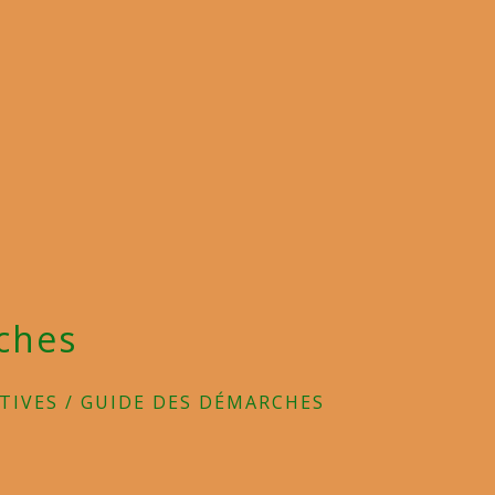
ches
TIVES
/
GUIDE DES DÉMARCHES