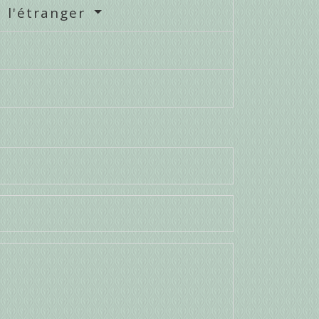
à l'étranger