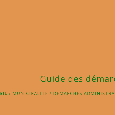
Guide des démar
EIL
/
MUNICIPALITE
/
DÉMARCHES ADMINISTRA