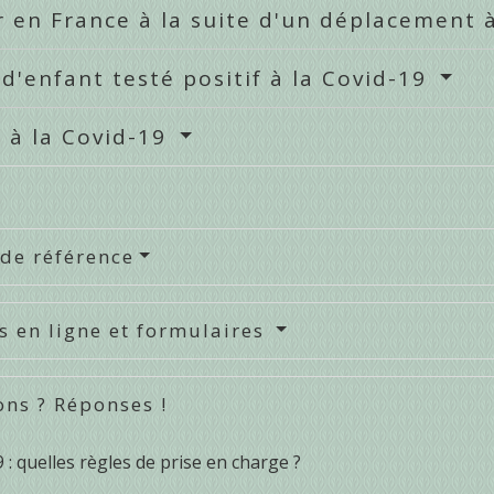
 en France à la suite d'un déplacement 
d'enfant testé positif à la Covid-19
f à la Covid-19
 de référence
s en ligne et formulaires
ons ? Réponses !
 : quelles règles de prise en charge ?