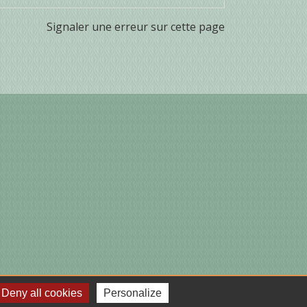
Signaler une erreur sur cette page
Deny all cookies
Personalize